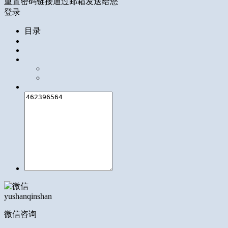
重置密码链接通过邮箱发送给您
登录
目录
yushanqinshan
微信咨询