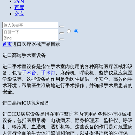
站内
百度
必应
首页
进口医疗器械产品目录
进口高端手术室设备
进口手术室设备是指在手术室内使用的各种高端医疗器械和设
备，包括
手术台
、
手术灯
、麻醉机、呼吸机、监护仪及应急医
学影像等。这些设备的作用是为医生提供一个安全、高效的手
术环境，帮助医生准确地进行手术操作，并确保手术后患者的
安全。
进口高端ICU病房设备
进口ICU病房设备是指在重症监护室内使用的各种医疗器械和
设备，包括医用吊桥、电动病床、翻身护理床、监护仪、呼吸
机、输液泵、血透机、透析机等。这些设备的作用是对危重病
人进行全面的生命体征监测和治疗，以及提供严密的医疗保