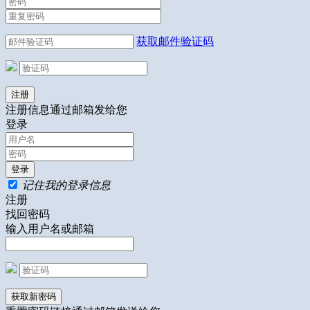
获取邮件验证码
注册信息通过邮箱发给您
登录
记住我的登录信息
注册
找回密码
输入用户名或邮箱