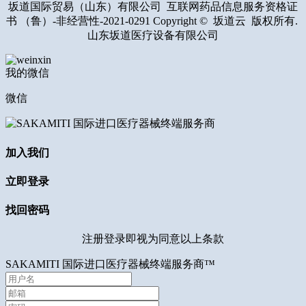
坂道国际贸易（山东）有限公司 互联网药品信息服务资格证
书 （鲁）-非经营性-2021-0291 Copyright © 坂道云 版权所有.
山东坂道医疗设备有限公司
我的微信
微信
加入我们
立即登录
找回密码
注册登录即视为同意以上条款
SAKAMITI 国际进口医疗器械终端服务商™