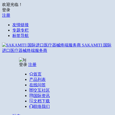
欢迎光临！
登录
注册
友情链接
专题专栏
标签导航
SAKAMITI 国际
进口医疗器械终端服务商
登录
注册
首页
产品列表
在线问答
交互社区
国际资讯
文档下载
联络我们