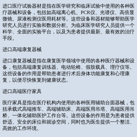
进口医疗试验器材是指在医学研究和临床试验中使用的各种医
疗器械和设备，包括如高端离心机、PCR仪、光谱仪、高倍显
微镜。尿液检测仪医用耗材等。这些设备和器材能够帮助医学
研究人员进行实验和数据分析。为临床医学研究人员提供一个
科学、全面的实验平台，以及为患者提供最新、最有效的治疗
手段。
进口高端康复器械
进口康复器械是指在康复医学领域中使用的各种医疗器械和设
备，包括高端康复训练器、电动轮椅、假肢载具、理疗仪等。
这些设备的作用是帮助患者进行术后身体功能康复和心理康
复，以便尽快恢复到健康状态。
进口高端医疗家具
医疗家具是指在医疗机构内使用的各种医用辅助台面器械，包
括承载式高端推车、高端辅助床、高端医用吊塔、高端医用吊
桥、一体化辅助医护工作台等。这些设备的作用是为患者提供
舒适、安全的床位和就诊空间，同时也为医生提供一个整洁、
高效的工作环境。