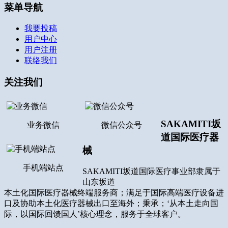
菜单导航
我要投稿
用户中心
用户注册
联络我们
关注我们
SAKAMITI坂
业务微信
微信公众号
道国际医疗器
械
手机端站点
SAKAMITI坂道国际医疗事业部隶属于
山东坂道
本土化国际医疗器械终端服务商；满足于国际高端医疗设备进
口及协助本土化医疗器械出口至海外；秉承；‘从本土走向国
际，以国际回馈国人’核心理念，服务于全球客户。